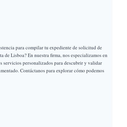
stencia para compilar tu expediente de solicitud de
ta de Lisboa? En nuestra firma, nos especializamos en
s servicios personalizados para descubrir y validar
ocumentado. Contáctanos para explorar cómo podemos