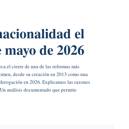
nacionalidad el
e mayo de 2026
ca el cierre de una de las reformas más
gimen, desde su creación en 2013 como una
u derogación en 2026. Explicamos las razones
s. Un análisis documentado que permite