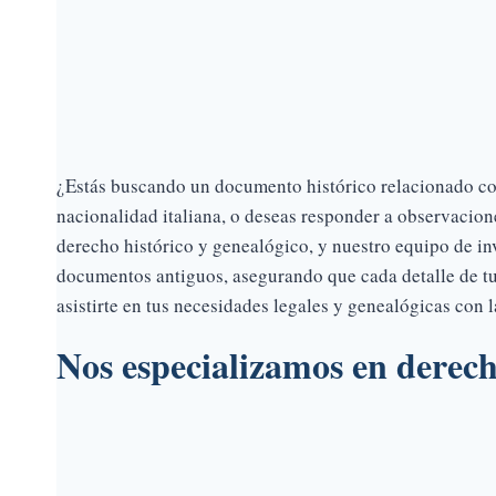
¿Estás buscando un documento histórico relacionado con 
nacionalidad italiana, o deseas responder a observacion
derecho histórico y genealógico, y nuestro equipo de in
documentos antiguos, asegurando que cada detalle de t
asistirte en tus necesidades legales y genealógicas con 
Nos especializamos en derech