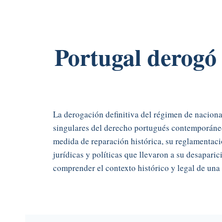
Portugal derogó 
La derogación definitiva del régimen de naciona
singulares del derecho portugués contemporán
medida de reparación histórica, su reglamentaci
jurídicas y políticas que llevaron a su desapar
comprender el contexto histórico y legal de una