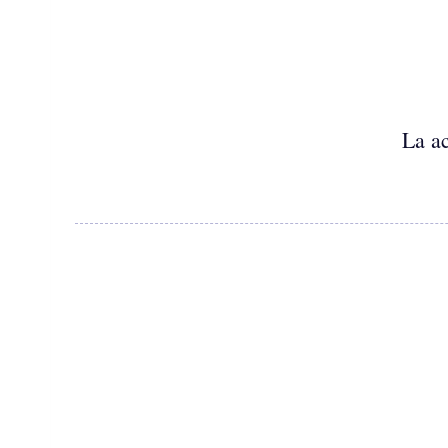
La ac