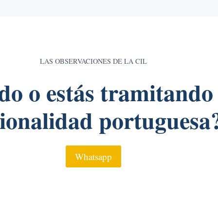
LAS OBSERVACIONES DE LA CIL
do o estás tramitando 
ionalidad portuguesa
Whatsapp